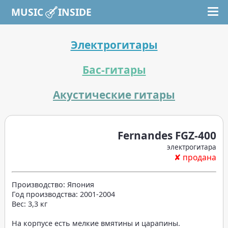
MUSIC INSIDE
Электрогитары
Бас-гитары
Акустические гитары
Fernandes FGZ-400
электрогитара
✘ продана
Производство: Япония
Год производства: 2001-2004
Вес: 3,3 кг
На корпусе есть мелкие вмятины и царапины.