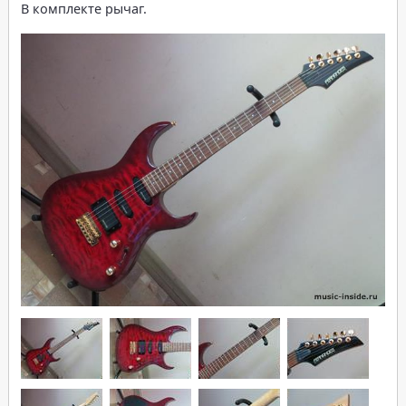
В комплекте рычаг.