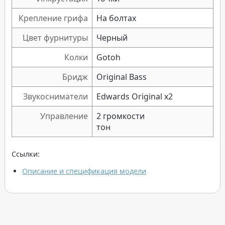
Крепление грифа
На болтах
Цвет фурнитуры
Черный
Колки
Gotoh
Бридж
Original Bass
Звукосниматели
Edwards Original x2
Управление
2 громкости
тон
Ссылки:
Описание и спецификация модели