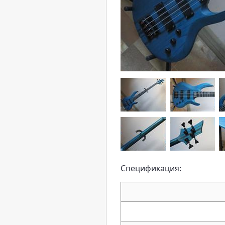
Спецификация: