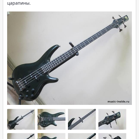
царапины.