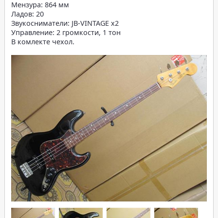
Мензура: 864 мм
Ладов: 20
Звукосниматели: JB-VINTAGE x2
Управление: 2 громкости, 1 тон
В комлекте чехол.