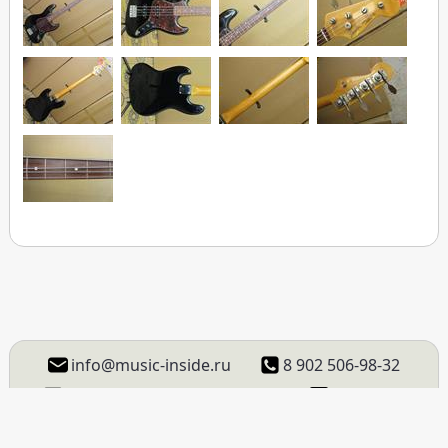
info@music-inside.ru
8 902 506-98-32
ВКонтакте
Instagram
Facebook